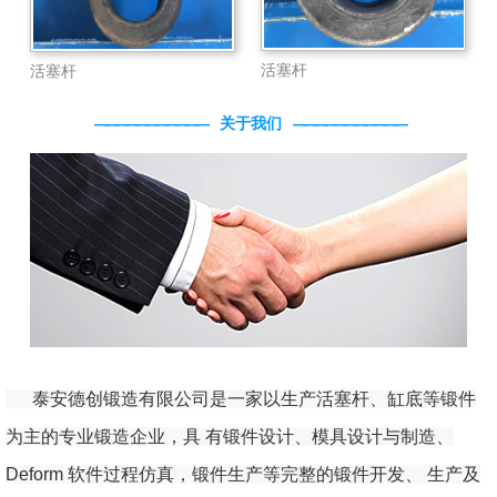
活塞杆
活塞杆
关于我们
泰安德创锻造有限公司是一家以生产活塞杆、缸底等锻件
为主的专业锻造企业，具 有锻件设计、模具设计与制造、
Deform 软件过程仿真，锻件生产等完整的锻件开发、 生产及