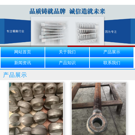
网站首页
关于我们
产品展示
新闻资讯
产品知识
联系我们
产品展示